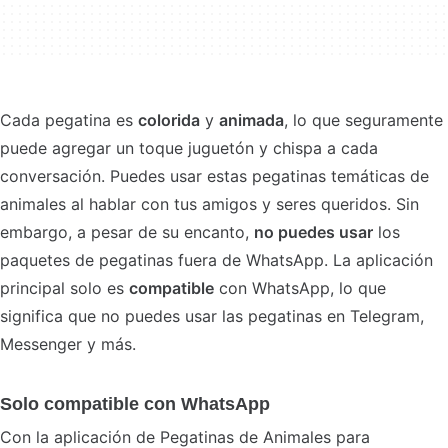
Cada pegatina es
colorida
y
animada
, lo que seguramente
puede agregar un toque juguetón y chispa a cada
conversación. Puedes usar estas pegatinas temáticas de
animales al hablar con tus amigos y seres queridos. Sin
embargo, a pesar de su encanto,
no puedes usar
los
paquetes de pegatinas fuera de WhatsApp. La aplicación
principal solo es
compatible
con WhatsApp, lo que
significa que no puedes usar las pegatinas en Telegram,
Messenger y más.
Solo compatible con WhatsApp
Con la aplicación de Pegatinas de Animales para