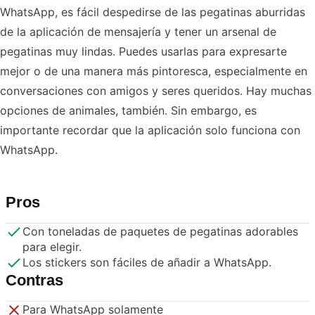
WhatsApp, es fácil despedirse de las pegatinas aburridas
de la aplicación de mensajería y tener un arsenal de
pegatinas muy lindas. Puedes usarlas para expresarte
mejor o de una manera más pintoresca, especialmente en
conversaciones con amigos y seres queridos. Hay muchas
opciones de animales, también. Sin embargo, es
importante recordar que la aplicación solo funciona con
WhatsApp.
Pros
Con toneladas de paquetes de pegatinas adorables
para elegir.
Los stickers son fáciles de añadir a WhatsApp.
Contras
Para WhatsApp solamente