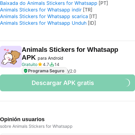
Baixada do Animals Stickers for Whatsapp
Animals Stickers for Whatsapp indir
Animals Stickers for Whatsapp scarica
Animals Stickers for Whatsapp Unduh
Animals Stickers for Whatsapp
APK
para Android
Gratuito
4.7
14
Programa Seguro
V
2.0
Descargar APK gratis
Opinión usuarios
sobre Animals Stickers for Whatsapp