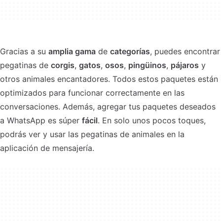
Gracias a su
amplia gama
de
categorías
, puedes encontrar
pegatinas de
corgis
,
gatos
,
osos
,
pingüinos
,
pájaros
y
otros animales encantadores. Todos estos paquetes están
optimizados para funcionar correctamente en las
conversaciones. Además, agregar tus paquetes deseados
a WhatsApp es súper
fácil
. En solo unos pocos toques,
podrás ver y usar las pegatinas de animales en la
aplicación de mensajería.