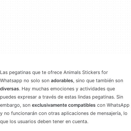
Las pegatinas que te ofrece Animals Stickers for
Whatsapp no solo son
adorables
, sino que también son
diversas
. Hay muchas emociones y actividades que
puedes expresar a través de estas lindas pegatinas. Sin
embargo, son
exclusivamente compatibles
con WhatsApp
y no funcionarán con otras aplicaciones de mensajería, lo
que los usuarios deben tener en cuenta.