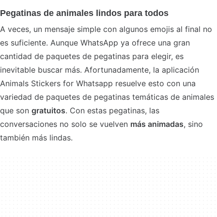
Pegatinas de animales lindos para todos
A veces, un mensaje simple con algunos emojis al final no
es suficiente. Aunque WhatsApp ya ofrece una gran
cantidad de paquetes de pegatinas para elegir, es
inevitable buscar más. Afortunadamente, la aplicación
Animals Stickers for Whatsapp resuelve esto con una
variedad de paquetes de pegatinas temáticas de animales
que son
gratuitos
. Con estas pegatinas, las
conversaciones no solo se vuelven
más animadas
, sino
también más lindas.