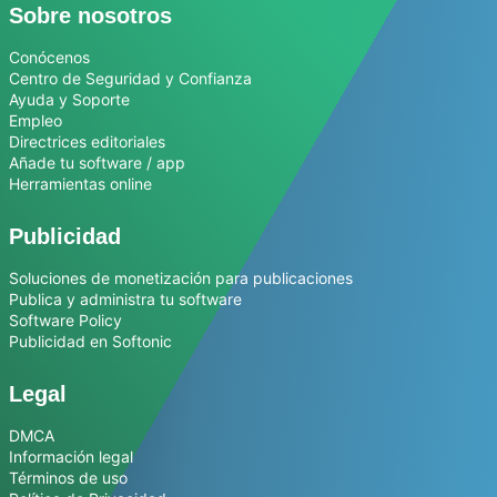
Sobre nosotros
Conócenos
Centro de Seguridad y Confianza
Ayuda y Soporte
Empleo
Directrices editoriales
Añade tu software / app
Herramientas online
Publicidad
Soluciones de monetización para publicaciones
Publica y administra tu software
Software Policy
Publicidad en Softonic
Legal
DMCA
Información legal
Términos de uso