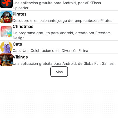
Una aplicación gratuita para Android, por APKFlash
Uploader.
Pirates
Descubre el emocionante juego de rompecabezas Pirates
Christmas
Un programa gratuito para Android, creado por Freedom
Design.
Cats
Cats: Una Celebración de la Diversión Felina
Vikings
Una aplicación gratuita para Android, de GlobalFun Games.
Más