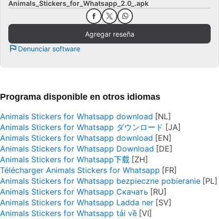
Animals_Stickers_for_Whatsapp_2.0_.apk
Agregar reseña
Denunciar software
Programa disponible en otros idiomas
Animals Stickers for Whatsapp download
Animals Stickers for Whatsapp ダウンロード
Animals Stickers for Whatsapp download
Animals Stickers for Whatsapp Download
Animals Stickers for Whatsapp下载
Télécharger Animals Stickers for Whatsapp
Animals Stickers for Whatsapp bezpieczne pobieranie
Animals Stickers for Whatsapp Скачать
Animals Stickers for Whatsapp Ladda ner
Animals Stickers for Whatsapp tải về