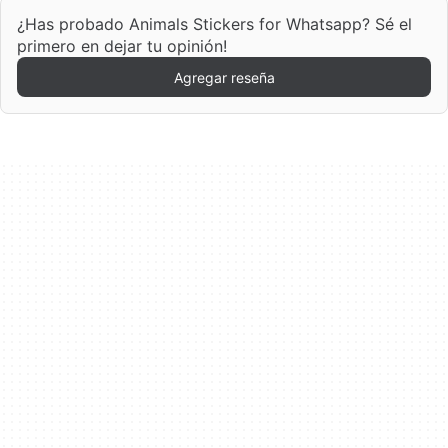
¿Has probado Animals Stickers for Whatsapp? Sé el
primero en dejar tu opinión!
Agregar reseña