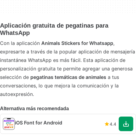
Aplicación gratuita de pegatinas para
WhatsApp
Con la aplicación
Animals Stickers for Whatsapp
,
expresarte a través de la popular aplicación de mensajería
instantánea WhatsApp es más fácil. Esta aplicación de
personalización gratuita te permite agregar una generosa
selección de
pegatinas temáticas de animales
a tus
conversaciones, lo que mejora la comunicación y la
autoexpresión.
Alternativa más recomendada
iOS Font for Android
4.4