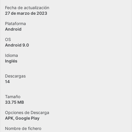
Fecha de actualización
27 de marzo de 2023
Plataforma
Android
OS
Android 9.0
Idioma
Inglés
Descargas
14
Tamaño
33.75 MB
Opciones de Descarga
APK, Google Play
Nombre de fichero