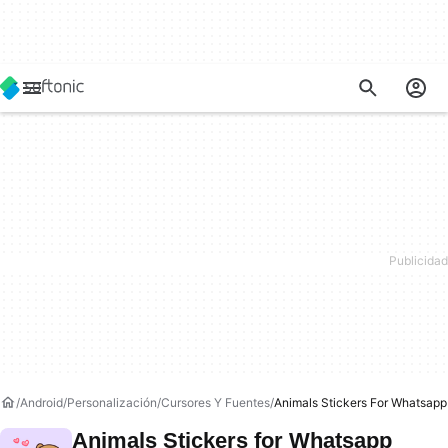
Android
Personalización
Cursores Y Fuentes
Animals Stickers For Whatsapp
Animals Stickers for Whatsapp