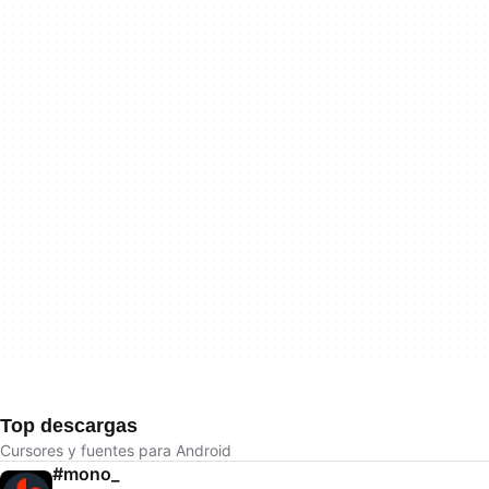
Top descargas
Cursores y fuentes para Android
#mono_