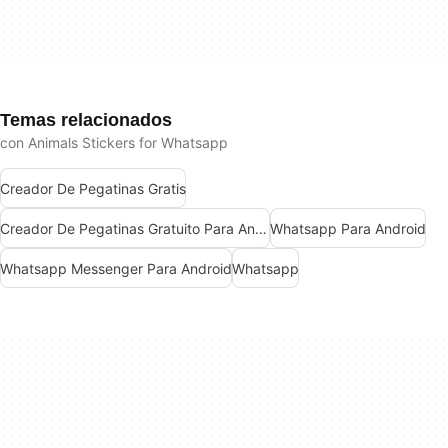
Temas relacionados
con Animals Stickers for Whatsapp
Creador De Pegatinas Gratis
Creador De Pegatinas Gratuito Para Android
Whatsapp Para Android
Whatsapp Messenger Para Android
Whatsapp